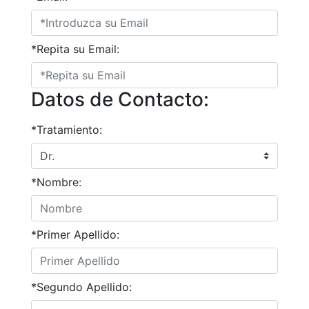
*Repita su Email:
Datos de Contacto:
*Tratamiento:
*Nombre:
*Primer Apellido:
*Segundo Apellido: