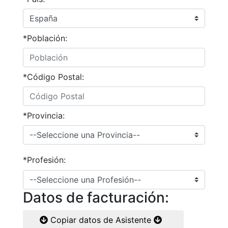
*Población:
*Código Postal:
*Provincia:
*Profesión:
Datos de facturación:
Copiar datos de Asistente