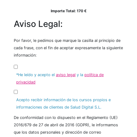
Importe Total:
170
€
Aviso Legal:
Por favor, le pedimos que marque la casilla al principio de
cada frase, con el fin de aceptar expresamente la siguiente
información:
*He leído y acepto el
aviso legal
y la
política de
privacidad
Acepto recibir información de los cursos propios e
informaciones de clientes de Salud Digital S.L.
De conformidad con lo dispuesto en el Reglamento (UE)
2016/679 de 27 de abril de 2016 (GDPR), le informamos
que los datos personales y dirección de correo