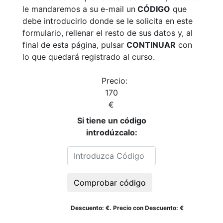
le mandaremos a su e-mail un
CÓDIGO
que
debe introducirlo donde se le solicita en este
formulario, rellenar el resto de sus datos y, al
final de esta página, pulsar
CONTINUAR
con
lo que quedará registrado al curso.
Precio:
170
€
Si tiene un código
introdúzcalo:
Comprobar código
Descuento
:
€. Precio con Descuento:
€