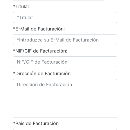
*Titular:
*E-Mail de Facturación:
*NIF/CIF de Facturación:
*Dirección de Facturación:
*País de Facturación