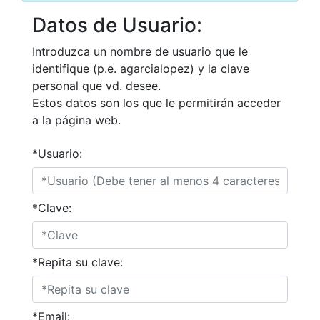
Datos de Usuario:
Introduzca un nombre de usuario que le
identifique (p.e. agarcialopez) y la clave
personal que vd. desee.
Estos datos son los que le permitirán acceder
a la página web.
*Usuario:
*Clave:
*Repita su clave:
*Email: