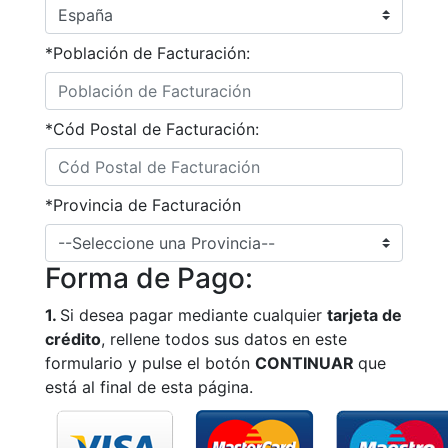
*Población de Facturación:
*Cód Postal de Facturación:
*Provincia de Facturación
Forma de Pago:
1.
Si desea pagar mediante cualquier
tarjeta de
crédito
, rellene todos sus datos en este
formulario y pulse el botón
CONTINUAR
que
está al final de esta página.