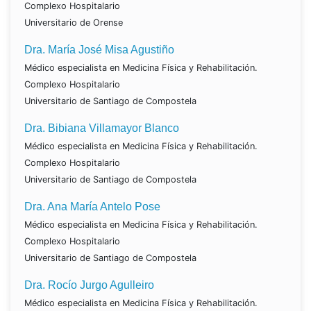
Complexo Hospitalario
Universitario de Orense
Dra. María José Misa Agustiño
Médico especialista en Medicina Física y Rehabilitación.
Complexo Hospitalario
Universitario de Santiago de Compostela
Dra. Bibiana Villamayor Blanco
Médico especialista en Medicina Física y Rehabilitación.
Complexo Hospitalario
Universitario de Santiago de Compostela
Dra. Ana María Antelo Pose
Médico especialista en Medicina Física y Rehabilitación.
Complexo Hospitalario
Universitario de Santiago de Compostela
Dra. Rocío Jurgo Agulleiro
Médico especialista en Medicina Física y Rehabilitación.