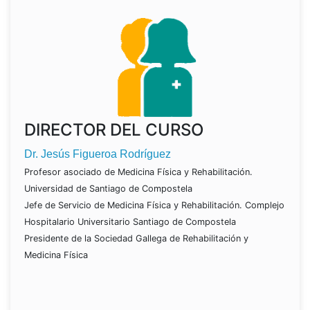
DIRECTOR DEL CURSO
Dr. Jesús Figueroa Rodríguez
Profesor asociado de Medicina Física y Rehabilitación.
Universidad de Santiago de Compostela
Jefe de Servicio de Medicina Física y Rehabilitación. Complejo
Hospitalario Universitario Santiago de Compostela
Presidente de la Sociedad Gallega de Rehabilitación y
Medicina Física