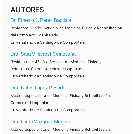
AUTORES
Dr. Ernesto J. Pérez Baptista
Residente 3º año. Servicio de Medicina Física y Rehabilitación
del Complexo Hospitalario
Universitario de Santiago de Compostela
Dra. Sara Villarroel Comesaña
Residente de 4º año. Servicio de Medicina Física y
Rehabilitación del Complexo Hospitalario
Universitario de Santiago de Compostela
Dra. Isabel López Pesado
Médico especialista en Medicina Física y Rehabilitación.
Complexo Hospitalario
Universitario de Santiago de Compostela
Dra. Laura Vázquez Montes
Médico especialista en Medicina Física y Rehabilitación.