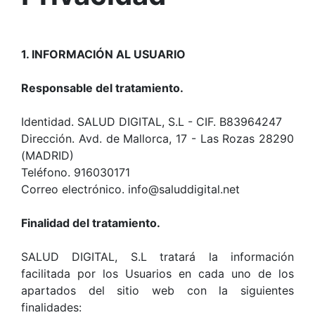
1. INFORMACIÓN AL USUARIO
Responsable del tratamiento.
Identidad. SALUD DIGITAL, S.L - CIF. B83964247
Dirección. Avd. de Mallorca, 17 - Las Rozas 28290
(MADRID)
Teléfono. 916030171
Correo electrónico. info@saluddigital.net
Finalidad del tratamiento.
SALUD DIGITAL, S.L tratará la información
facilitada por los Usuarios en cada uno de los
apartados del sitio web con la siguientes
finalidades: