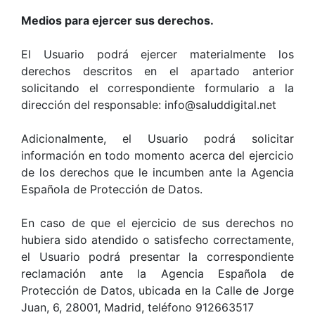
Medios para ejercer sus derechos.
El Usuario podrá ejercer materialmente los
derechos descritos en el apartado anterior
solicitando el correspondiente formulario a la
dirección del responsable: info@saluddigital.net
Adicionalmente, el Usuario podrá solicitar
información en todo momento acerca del ejercicio
de los derechos que le incumben ante la Agencia
Española de Protección de Datos.
En caso de que el ejercicio de sus derechos no
hubiera sido atendido o satisfecho correctamente,
el Usuario podrá presentar la correspondiente
reclamación ante la Agencia Española de
Protección de Datos, ubicada en la Calle de Jorge
Juan, 6, 28001, Madrid, teléfono 912663517