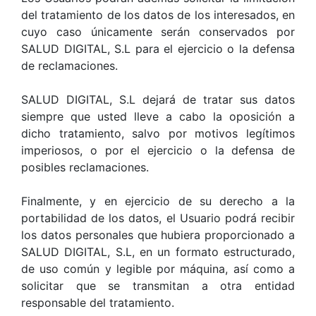
del tratamiento de los datos de los interesados, en
cuyo caso únicamente serán conservados por
SALUD DIGITAL, S.L para el ejercicio o la defensa
de reclamaciones.
SALUD DIGITAL, S.L dejará de tratar sus datos
siempre que usted lleve a cabo la oposición a
dicho tratamiento, salvo por motivos legítimos
imperiosos, o por el ejercicio o la defensa de
posibles reclamaciones.
Finalmente, y en ejercicio de su derecho a la
portabilidad de los datos, el Usuario podrá recibir
los datos personales que hubiera proporcionado a
SALUD DIGITAL, S.L, en un formato estructurado,
de uso común y legible por máquina, así como a
solicitar que se transmitan a otra entidad
responsable del tratamiento.