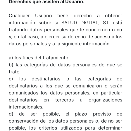
Derechos que asisten al Usuario.
Cualquier Usuario tiene derecho a obtener
información sobre si SALUD DIGITAL, S.L está
tratando datos personales que le conciernen o no
y, en tal caso, a ejercer su derecho de acceso a los
datos personales y a la siguiente información:
a) los fines del tratamiento.
b) las categorías de datos personales de que se
trate.
c) los destinatarios o las categorías de
destinatarios a los que se comunicaron o serán
comunicados los datos personales, en particular
destinatarios en terceros u organizaciones
internacionales.
d) de ser posible, el plazo previsto de
conservación de los datos personales o, de no ser
posible, los criterios utilizados para determinar