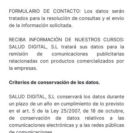
FORMULARIO DE CONTACTO: Los datos serán
tratados para la resolución de consultas y el envio
de la información solicitada.
RECIBA INFORMACIÓN DE NUESTROS CURSOS:
SALUD DIGITAL, S.L tratará sus datos para la
remisión de comunicaciones publicitarias
relacionadas con productos comercializados por
la empresas.
Criterios de conservación de los datos.
SALUD DIGITAL, S.L conservará los datos durante
un plazo de un año en cumplimiento de lo previsto
en el art. 5 de la Ley 25/2007, de 18 de octubre,
de conservación de datos relativos a las
comunicaciones electrónicas y a las redes públicas
de comunicaciones.