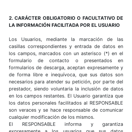
2. CARÁCTER OBLIGATORIO O FACULTATIVO DE
LA INFORMACIÓN FACILITADA POR EL USUARIO
Los Usuarios, mediante la marcación de las
casillas correspondientes y entrada de datos en
los campos, marcados con un asterisco (*) en el
formulario de contacto o presentados en
formularios de descarga, aceptan expresamente y
de forma libre e inequívoca, que sus datos son
necesarios para atender su petición, por parte del
prestador, siendo voluntaria la inclusión de datos
en los campos restantes. El Usuario garantiza que
los datos personales facilitados al RESPONSABLE
son veraces y se hace responsable de comunicar
cualquier modificación de los mismos.
El RESPONSABLE informa y garantiza
expresamente a los usuarios que sus datos