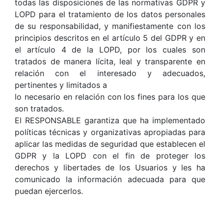
todas las disposiciones de las normativas GDPR y
LOPD para el tratamiento de los datos personales
de su responsabilidad, y manifiestamente con los
principios descritos en el artículo 5 del GDPR y en
el artículo 4 de la LOPD, por los cuales son
tratados de manera lícita, leal y transparente en
relación con el interesado y adecuados,
pertinentes y limitados a
lo necesario en relación con los fines para los que
son tratados.
El RESPONSABLE garantiza que ha implementado
políticas técnicas y organizativas apropiadas para
aplicar las medidas de seguridad que establecen el
GDPR y la LOPD con el fin de proteger los
derechos y libertades de los Usuarios y les ha
comunicado la información adecuada para que
puedan ejercerlos.