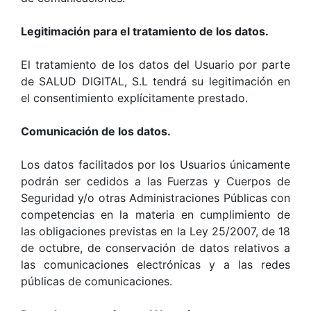
Legitimación para el tratamiento de los datos.
El tratamiento de los datos del Usuario por parte
de SALUD DIGITAL, S.L tendrá su legitimación en
el consentimiento explícitamente prestado.
Comunicación de los datos.
Los datos facilitados por los Usuarios únicamente
podrán ser cedidos a las Fuerzas y Cuerpos de
Seguridad y/o otras Administraciones Públicas con
competencias en la materia en cumplimiento de
las obligaciones previstas en la Ley 25/2007, de 18
de octubre, de conservación de datos relativos a
las comunicaciones electrónicas y a las redes
públicas de comunicaciones.