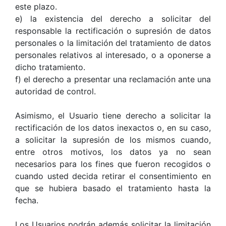
este plazo.
e) la existencia del derecho a solicitar del
responsable la rectificación o supresión de datos
personales o la limitación del tratamiento de datos
personales relativos al interesado, o a oponerse a
dicho tratamiento.
f) el derecho a presentar una reclamación ante una
autoridad de control.
Asimismo, el Usuario tiene derecho a solicitar la
rectificación de los datos inexactos o, en su caso,
a solicitar la supresión de los mismos cuando,
entre otros motivos, los datos ya no sean
necesarios para los fines que fueron recogidos o
cuando usted decida retirar el consentimiento en
que se hubiera basado el tratamiento hasta la
fecha.
Los Usuarios podrán además solicitar la limitación