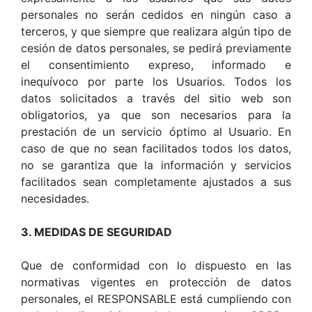
personales no serán cedidos en ningún caso a
terceros, y que siempre que realizara algún tipo de
cesión de datos personales, se pedirá previamente
el consentimiento expreso, informado e
inequívoco por parte los Usuarios. Todos los
datos solicitados a través del sitio web son
obligatorios, ya que son necesarios para la
prestación de un servicio óptimo al Usuario. En
caso de que no sean facilitados todos los datos,
no se garantiza que la información y servicios
facilitados sean completamente ajustados a sus
necesidades.
3. MEDIDAS DE SEGURIDAD
Que de conformidad con lo dispuesto en las
normativas vigentes en protección de datos
personales, el RESPONSABLE está cumpliendo con